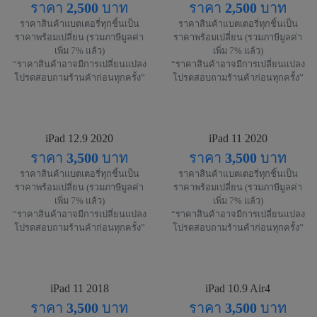
ราคา
2,500
บาท
ราคา
2,500
บาท
ราคาสินค้าแบตเตอรี่ทุกชิ้นเป็น
ราคาสินค้าแบตเตอรี่ทุกชิ้นเป็น
ราคาพร้อมเปลี่ยน (รวมภาษีมูลค่า
ราคาพร้อมเปลี่ยน (รวมภาษีมูลค่า
เพิ่ม 7% แล้ว)
เพิ่ม 7% แล้ว)
“ราคาสินค้าอาจมีการเปลี่ยนแปลง
“ราคาสินค้าอาจมีการเปลี่ยนแปลง
โปรดสอบถามร้านค้าก่อนทุกครั้ง”
โปรดสอบถามร้านค้าก่อนทุกครั้ง”
iPad 12.9 2020
iPad 11 2020
ราคา
3,500
บาท
ราคา
3,500
บาท
ราคาสินค้าแบตเตอรี่ทุกชิ้นเป็น
ราคาสินค้าแบตเตอรี่ทุกชิ้นเป็น
ราคาพร้อมเปลี่ยน (รวมภาษีมูลค่า
ราคาพร้อมเปลี่ยน (รวมภาษีมูลค่า
เพิ่ม 7% แล้ว)
เพิ่ม 7% แล้ว)
“ราคาสินค้าอาจมีการเปลี่ยนแปลง
“ราคาสินค้าอาจมีการเปลี่ยนแปลง
โปรดสอบถามร้านค้าก่อนทุกครั้ง”
โปรดสอบถามร้านค้าก่อนทุกครั้ง”
iPad 11 2018
iPad 10.9 Air4
ราคา
3,500
บาท
ราคา
3,500
บาท