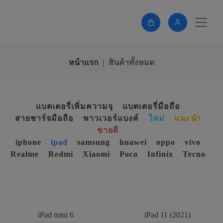
หน้าแรก
สินค้าทั้งหมด
แบตเตอรี่เพิ่มความจุ
แบตเตอรี่มือถือ
สายชาร์จมือถือ
พาวเวอร์แบงค์
ใหม่
แนะนำ
ขายดี
iphone
ipad
samsung
huawei
oppo
vivo
Realme
Redmi
Xiaomi
Poco
Infinix
Tecno
iPad mini 6
iPad 11 (2021)