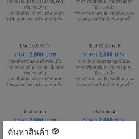
ราคาพร้อมเปลี่ยน (รวมภาษีมูลค่า
ราคาพร้อมเปลี่ยน (รวมภาษีมูลค่า
เพิ่ม 7% แล้ว)
เพิ่ม 7% แล้ว)
“ราคาสินค้าอาจมีการเปลี่ยนแปลง
“ราคาสินค้าอาจมีการเปลี่ยนแปลง
โปรดสอบถามร้านค้าก่อนทุกครั้ง”
โปรดสอบถามร้านค้าก่อนทุกครั้ง”
iPad 10.5 Air 3
iPad 10.2 Gen 8
ราคา
2,800
บาท
ราคา
2,800
บาท
ราคาสินค้าแบตเตอรี่ทุกชิ้นเป็น
ราคาสินค้าแบตเตอรี่ทุกชิ้นเป็น
ราคาพร้อมเปลี่ยน (รวมภาษีมูลค่า
ราคาพร้อมเปลี่ยน (รวมภาษีมูลค่า
เพิ่ม 7% แล้ว)
เพิ่ม 7% แล้ว)
“ราคาสินค้าอาจมีการเปลี่ยนแปลง
“ราคาสินค้าอาจมีการเปลี่ยนแปลง
โปรดสอบถามร้านค้าก่อนทุกครั้ง”
โปรดสอบถามร้านค้าก่อนทุกครั้ง”
iPad mini 5
iPad mini 4
ราคา
2,000
บาท
ราคา
2,000
บาท
ราคาสินค้าแบตเตอรี่ทุกชิ้นเป็น
ราคาสินค้าแบตเตอรี่ทุกชิ้นเป็น
ค้นหาสินค้า
ราคาพร้อมเปลี่ยน (รวมภาษีมูลค่า
ราคาพร้อมเปลี่ยน (รวมภาษีมูลค่า