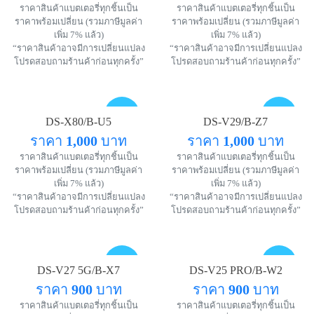
ราคาสินค้าแบตเตอรี่ทุกชิ้นเป็น
ราคาสินค้าแบตเตอรี่ทุกชิ้นเป็น
ราคาพร้อมเปลี่ยน (รวมภาษีมูลค่า
ราคาพร้อมเปลี่ยน (รวมภาษีมูลค่า
เพิ่ม 7% แล้ว)
เพิ่ม 7% แล้ว)
“ราคาสินค้าอาจมีการเปลี่ยนแปลง
“ราคาสินค้าอาจมีการเปลี่ยนแปลง
โปรดสอบถามร้านค้าก่อนทุกครั้ง”
โปรดสอบถามร้านค้าก่อนทุกครั้ง”
ใหม่ !
ใหม่ !
DS-X80/B-U5
DS-V29/B-Z7
ราคา
1,000
บาท
ราคา
1,000
บาท
ราคาสินค้าแบตเตอรี่ทุกชิ้นเป็น
ราคาสินค้าแบตเตอรี่ทุกชิ้นเป็น
ราคาพร้อมเปลี่ยน (รวมภาษีมูลค่า
ราคาพร้อมเปลี่ยน (รวมภาษีมูลค่า
เพิ่ม 7% แล้ว)
เพิ่ม 7% แล้ว)
“ราคาสินค้าอาจมีการเปลี่ยนแปลง
“ราคาสินค้าอาจมีการเปลี่ยนแปลง
โปรดสอบถามร้านค้าก่อนทุกครั้ง”
โปรดสอบถามร้านค้าก่อนทุกครั้ง”
ใหม่ !
ใหม่ !
DS-V27 5G/B-X7
DS-V25 PRO/B-W2
ราคา
900
บาท
ราคา
900
บาท
ราคาสินค้าแบตเตอรี่ทุกชิ้นเป็น
ราคาสินค้าแบตเตอรี่ทุกชิ้นเป็น