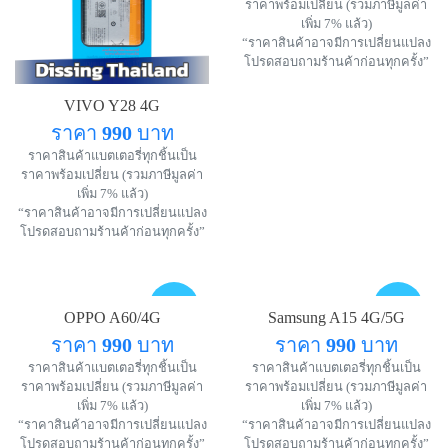
ราคาพร้อมเปลี่ยน (รวมภาษีมูลค่า
เพิ่ม 7% แล้ว)
“ราคาสินค้าอาจมีการเปลี่ยนแปลง
โปรดสอบถามร้านค้าก่อนทุกครั้ง”
VIVO Y28 4G
ราคา
990
บาท
ราคาสินค้าแบตเตอรี่ทุกชิ้นเป็น
ราคาพร้อมเปลี่ยน (รวมภาษีมูลค่า
เพิ่ม 7% แล้ว)
“ราคาสินค้าอาจมีการเปลี่ยนแปลง
โปรดสอบถามร้านค้าก่อนทุกครั้ง”
ใหม่ !
ใหม่ !
OPPO A60/4G
Samsung A15 4G/5G
ราคา
990
บาท
ราคา
990
บาท
ราคาสินค้าแบตเตอรี่ทุกชิ้นเป็น
ราคาสินค้าแบตเตอรี่ทุกชิ้นเป็น
ราคาพร้อมเปลี่ยน (รวมภาษีมูลค่า
ราคาพร้อมเปลี่ยน (รวมภาษีมูลค่า
เพิ่ม 7% แล้ว)
เพิ่ม 7% แล้ว)
“ราคาสินค้าอาจมีการเปลี่ยนแปลง
“ราคาสินค้าอาจมีการเปลี่ยนแปลง
โปรดสอบถามร้านค้าก่อนทุกครั้ง”
โปรดสอบถามร้านค้าก่อนทุกครั้ง”