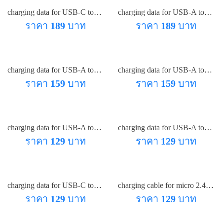
charging data for USB-C to C100 W ขนาด 1.2 M puple
charging data for USB-A to C 5A 66 W ขนาด 1.2 M puple
ราคา
189
บาท
ราคา
189
บาท
charging data for USB-A to iP 2.4 A ขนาด 1.2 M Gold/Black
charging data for USB-A to C 2.4 A ขนาด 1.2 M Gold/Black
ราคา
159
บาท
ราคา
159
บาท
charging data for USB-A to iP 2.4A ขนาด 1.2 M
charging data for USB-A to C 100 W ขนาด 1.2 M
ราคา
129
บาท
ราคา
129
บาท
charging data for USB-C to C 100 W ขนาด 1.2 M
charging cable for micro 2.4A ขนาด 1.2 M
ราคา
129
บาท
ราคา
129
บาท