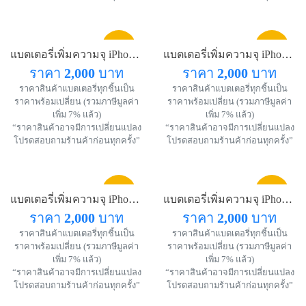
แนะนำ
แนะนำ
แบตเตอรี่เพิ่มความจุ iPhone 13
แบตเตอรี่เพิ่มความจุ iPhone 13 Pro
ราคา
2,000
บาท
ราคา
2,000
บาท
!
!
ราคาสินค้าแบตเตอรี่ทุกชิ้นเป็น
ราคาสินค้าแบตเตอรี่ทุกชิ้นเป็น
ราคาพร้อมเปลี่ยน (รวมภาษีมูลค่า
ราคาพร้อมเปลี่ยน (รวมภาษีมูลค่า
เพิ่ม 7% แล้ว)
เพิ่ม 7% แล้ว)
“ราคาสินค้าอาจมีการเปลี่ยนแปลง
“ราคาสินค้าอาจมีการเปลี่ยนแปลง
โปรดสอบถามร้านค้าก่อนทุกครั้ง”
โปรดสอบถามร้านค้าก่อนทุกครั้ง”
แนะนำ
แนะนำ
แบตเตอรี่เพิ่มความจุ iPhone 14 Pro Max
แบตเตอรี่เพิ่มความจุ iPhone 14 Pro
ราคา
2,000
บาท
ราคา
2,000
บาท
!
!
ราคาสินค้าแบตเตอรี่ทุกชิ้นเป็น
ราคาสินค้าแบตเตอรี่ทุกชิ้นเป็น
ราคาพร้อมเปลี่ยน (รวมภาษีมูลค่า
ราคาพร้อมเปลี่ยน (รวมภาษีมูลค่า
เพิ่ม 7% แล้ว)
เพิ่ม 7% แล้ว)
“ราคาสินค้าอาจมีการเปลี่ยนแปลง
“ราคาสินค้าอาจมีการเปลี่ยนแปลง
โปรดสอบถามร้านค้าก่อนทุกครั้ง”
โปรดสอบถามร้านค้าก่อนทุกครั้ง”