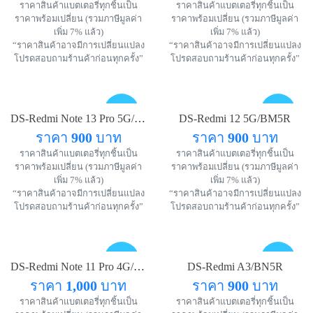
ราคาสินค้าแบตเตอรี่ทุกชิ้นเป็น
ราคาสินค้าแบตเตอรี่ทุกชิ้นเป็น
ราคาพร้อมเปลี่ยน (รวมภาษีมูลค่า
ราคาพร้อมเปลี่ยน (รวมภาษีมูลค่า
เพิ่ม 7% แล้ว)
เพิ่ม 7% แล้ว)
“ราคาสินค้าอาจมีการเปลี่ยนแปลง
“ราคาสินค้าอาจมีการเปลี่ยนแปลง
โปรดสอบถามร้านค้าก่อนทุกครั้ง”
โปรดสอบถามร้านค้าก่อนทุกครั้ง”
ใหม่ !
ใหม่ !
DS-Redmi Note 13 Pro 5G/Poco X6/BM5V
DS-Redmi 12 5G/BM5R
ราคา
900
บาท
ราคา
900
บาท
ราคาสินค้าแบตเตอรี่ทุกชิ้นเป็น
ราคาสินค้าแบตเตอรี่ทุกชิ้นเป็น
ราคาพร้อมเปลี่ยน (รวมภาษีมูลค่า
ราคาพร้อมเปลี่ยน (รวมภาษีมูลค่า
เพิ่ม 7% แล้ว)
เพิ่ม 7% แล้ว)
“ราคาสินค้าอาจมีการเปลี่ยนแปลง
“ราคาสินค้าอาจมีการเปลี่ยนแปลง
โปรดสอบถามร้านค้าก่อนทุกครั้ง”
โปรดสอบถามร้านค้าก่อนทุกครั้ง”
ใหม่ !
ใหม่ !
DS-Redmi Note 11 Pro 4G/BM5A
DS-Redmi A3/BN5R
ราคา
1,000
บาท
ราคา
900
บาท
ราคาสินค้าแบตเตอรี่ทุกชิ้นเป็น
ราคาสินค้าแบตเตอรี่ทุกชิ้นเป็น