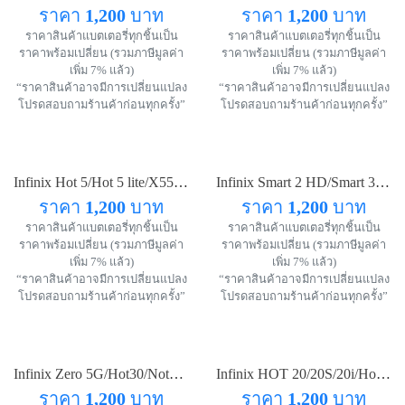
ราคา
1,200
บาท
ราคา
1,200
บาท
ราคาสินค้าแบตเตอรี่ทุกชิ้นเป็น
ราคาสินค้าแบตเตอรี่ทุกชิ้นเป็น
ราคาพร้อมเปลี่ยน (รวมภาษีมูลค่า
ราคาพร้อมเปลี่ยน (รวมภาษีมูลค่า
เพิ่ม 7% แล้ว)
เพิ่ม 7% แล้ว)
“ราคาสินค้าอาจมีการเปลี่ยนแปลง
“ราคาสินค้าอาจมีการเปลี่ยนแปลง
โปรดสอบถามร้านค้าก่อนทุกครั้ง”
โปรดสอบถามร้านค้าก่อนทุกครั้ง”
Infinix Hot 5/Hot 5 lite/X559/X559C
Infinix Smart 2 HD/Smart 3 Plus
ราคา
1,200
บาท
ราคา
1,200
บาท
ราคาสินค้าแบตเตอรี่ทุกชิ้นเป็น
ราคาสินค้าแบตเตอรี่ทุกชิ้นเป็น
ราคาพร้อมเปลี่ยน (รวมภาษีมูลค่า
ราคาพร้อมเปลี่ยน (รวมภาษีมูลค่า
เพิ่ม 7% แล้ว)
เพิ่ม 7% แล้ว)
“ราคาสินค้าอาจมีการเปลี่ยนแปลง
“ราคาสินค้าอาจมีการเปลี่ยนแปลง
โปรดสอบถามร้านค้าก่อนทุกครั้ง”
โปรดสอบถามร้านค้าก่อนทุกครั้ง”
Infinix Zero 5G/Hot30/Note11S/Note11Pro/Note10Pro
Infinix HOT 20/20S/20i/Hot12/12i/Camon19
ราคา
1,200
บาท
ราคา
1,200
บาท