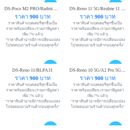
ใหม่ !
ใหม่ !
DS-Poco M2 PRO/Radmi A1/A2 Plus/BN5F
DS-Reno 11 5G/Realme 11 Pro/BLPA15
ราคา
900
บาท
ราคา
900
บาท
ราคาสินค้าแบตเตอรี่ทุกชิ้นเป็น
ราคาสินค้าแบตเตอรี่ทุกชิ้นเป็น
ราคาพร้อมเปลี่ยน (รวมภาษีมูลค่า
ราคาพร้อมเปลี่ยน (รวมภาษีมูลค่า
เพิ่ม 7% แล้ว)
เพิ่ม 7% แล้ว)
“ราคาสินค้าอาจมีการเปลี่ยนแปลง
“ราคาสินค้าอาจมีการเปลี่ยนแปลง
โปรดสอบถามร้านค้าก่อนทุกครั้ง”
โปรดสอบถามร้านค้าก่อนทุกครั้ง”
ใหม่ !
ใหม่ !
DS-Reno 11/BLPA31
DS-Reno 10 5G/A2 Pro 5G/BLPA05
ราคา
900
บาท
ราคา
900
บาท
ราคาสินค้าแบตเตอรี่ทุกชิ้นเป็น
ราคาสินค้าแบตเตอรี่ทุกชิ้นเป็น
ราคาพร้อมเปลี่ยน (รวมภาษีมูลค่า
ราคาพร้อมเปลี่ยน (รวมภาษีมูลค่า
เพิ่ม 7% แล้ว)
เพิ่ม 7% แล้ว)
“ราคาสินค้าอาจมีการเปลี่ยนแปลง
“ราคาสินค้าอาจมีการเปลี่ยนแปลง
โปรดสอบถามร้านค้าก่อนทุกครั้ง”
โปรดสอบถามร้านค้าก่อนทุกครั้ง”
ใหม่ !
ใหม่ !