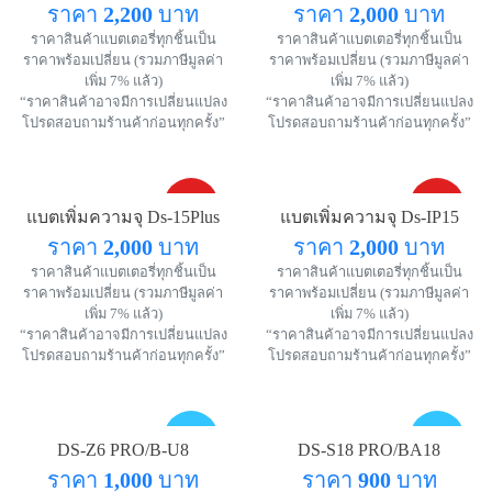
ราคา
2,200
บาท
ราคา
2,000
บาท
ราคาสินค้าแบตเตอรี่ทุกชิ้นเป็น
ราคาสินค้าแบตเตอรี่ทุกชิ้นเป็น
ราคาพร้อมเปลี่ยน (รวมภาษีมูลค่า
ราคาพร้อมเปลี่ยน (รวมภาษีมูลค่า
เพิ่ม 7% แล้ว)
เพิ่ม 7% แล้ว)
“ราคาสินค้าอาจมีการเปลี่ยนแปลง
“ราคาสินค้าอาจมีการเปลี่ยนแปลง
โปรดสอบถามร้านค้าก่อนทุกครั้ง”
โปรดสอบถามร้านค้าก่อนทุกครั้ง”
ขายดี !
ขายดี !
แบตเพิ่มความจุ Ds-15Plus
แบตเพิ่มความจุ Ds-IP15
ราคา
2,000
บาท
ราคา
2,000
บาท
ราคาสินค้าแบตเตอรี่ทุกชิ้นเป็น
ราคาสินค้าแบตเตอรี่ทุกชิ้นเป็น
ราคาพร้อมเปลี่ยน (รวมภาษีมูลค่า
ราคาพร้อมเปลี่ยน (รวมภาษีมูลค่า
เพิ่ม 7% แล้ว)
เพิ่ม 7% แล้ว)
“ราคาสินค้าอาจมีการเปลี่ยนแปลง
“ราคาสินค้าอาจมีการเปลี่ยนแปลง
โปรดสอบถามร้านค้าก่อนทุกครั้ง”
โปรดสอบถามร้านค้าก่อนทุกครั้ง”
ใหม่ !
ใหม่ !
DS-Z6 PRO/B-U8
DS-S18 PRO/BA18
ราคา
1,000
บาท
ราคา
900
บาท