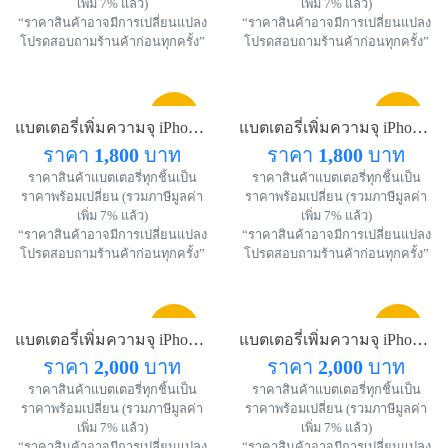
เพิ่ม 7% แล้ว)
เพิ่ม 7% แล้ว)
“ราคาสินค้าอาจมีการเปลี่ยนแปลง
“ราคาสินค้าอาจมีการเปลี่ยนแปลง
โปรดสอบถามร้านค้าก่อนทุกครั้ง”
โปรดสอบถามร้านค้าก่อนทุกครั้ง”
แนะนำ
แนะนำ
แบตเตอรี่เพิ่มความจุ iPhone se 2020
แบตเตอรี่เพิ่มความจุ iPhone 11 Pro
ราคา
1,800
บาท
ราคา
1,800
บาท
!
!
ราคาสินค้าแบตเตอรี่ทุกชิ้นเป็น
ราคาสินค้าแบตเตอรี่ทุกชิ้นเป็น
ราคาพร้อมเปลี่ยน (รวมภาษีมูลค่า
ราคาพร้อมเปลี่ยน (รวมภาษีมูลค่า
เพิ่ม 7% แล้ว)
เพิ่ม 7% แล้ว)
“ราคาสินค้าอาจมีการเปลี่ยนแปลง
“ราคาสินค้าอาจมีการเปลี่ยนแปลง
โปรดสอบถามร้านค้าก่อนทุกครั้ง”
โปรดสอบถามร้านค้าก่อนทุกครั้ง”
แนะนำ
แนะนำ
แบตเตอรี่เพิ่มความจุ iPhone 12 ProMax
แบตเตอรี่เพิ่มความจุ iPhone 12 Mini
ราคา
2,000
บาท
ราคา
2,000
บาท
!
!
ราคาสินค้าแบตเตอรี่ทุกชิ้นเป็น
ราคาสินค้าแบตเตอรี่ทุกชิ้นเป็น
ราคาพร้อมเปลี่ยน (รวมภาษีมูลค่า
ราคาพร้อมเปลี่ยน (รวมภาษีมูลค่า
เพิ่ม 7% แล้ว)
เพิ่ม 7% แล้ว)
“ราคาสินค้าอาจมีการเปลี่ยนแปลง
“ราคาสินค้าอาจมีการเปลี่ยนแปลง