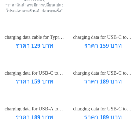
“ราคาสินค้าอาจมีการเปลี่ยนแปลง
โปรดสอบถามร้านค้าก่อนทุกครั้ง”
charging data cable for Typr-C 3.0A ขนาด 1.2 M
charging data for USB-C to iP 27 W ขนาด 1.2 M
ราคา
129
บาท
ราคา
159
บาท
charging data for USB-C to C 60 W ขนาด 1.2 M
charging data for USB-C to iP 27 W ขนาด 1.2 M Black
ราคา
159
บาท
ราคา
189
บาท
charging data for USB-A to iP 2.4A ขนาด 1.2 M Black
charging data for USB-C to iP 27 W ขนาด 1.2 M puple
ราคา
189
บาท
ราคา
189
บาท