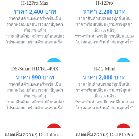
H-12Pro Max
H-12Pro
ราคา
2,400
บาท
ราคา
2,200
บาท
ราคาสินค้าแบตเตอรี่ทุกชิ้นเป็น
ราคาสินค้าแบตเตอรี่ทุกชิ้นเป็น
ราคาพร้อมเปลี่ยน (รวมภาษีมูลค่า
ราคาพร้อมเปลี่ยน (รวมภาษีมูลค่า
เพิ่ม 7% แล้ว)
เพิ่ม 7% แล้ว)
“ราคาสินค้าอาจมีการเปลี่ยนแปลง
“ราคาสินค้าอาจมีการเปลี่ยนแปลง
โปรดสอบถามร้านค้าก่อนทุกครั้ง”
โปรดสอบถามร้านค้าก่อนทุกครั้ง”
ใหม่ !
ใหม่ !
DS-Smart HD/BL-49iX
H-12 Mimi
ราคา
990
บาท
ราคา
2,000
บาท
ราคาสินค้าแบตเตอรี่ทุกชิ้นเป็น
ราคาสินค้าแบตเตอรี่ทุกชิ้นเป็น
ราคาพร้อมเปลี่ยน (รวมภาษีมูลค่า
ราคาพร้อมเปลี่ยน (รวมภาษีมูลค่า
เพิ่ม 7% แล้ว)
เพิ่ม 7% แล้ว)
“ราคาสินค้าอาจมีการเปลี่ยนแปลง
“ราคาสินค้าอาจมีการเปลี่ยนแปลง
โปรดสอบถามร้านค้าก่อนทุกครั้ง”
โปรดสอบถามร้านค้าก่อนทุกครั้ง”
ขายดี !
ขายดี !
แบตเพิ่มความจุ Ds-15Promax
แบตเพิ่มความจุ Ds-IP15Pro