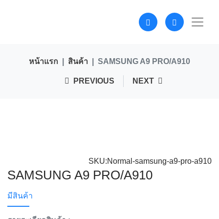
หน้าแรก
สินค้า
SAMSUNG A9 PRO/A910
PREVIOUS
NEXT
SKU:Normal-samsung-a9-pro-a910
SAMSUNG A9 PRO/A910
มีสินค้า