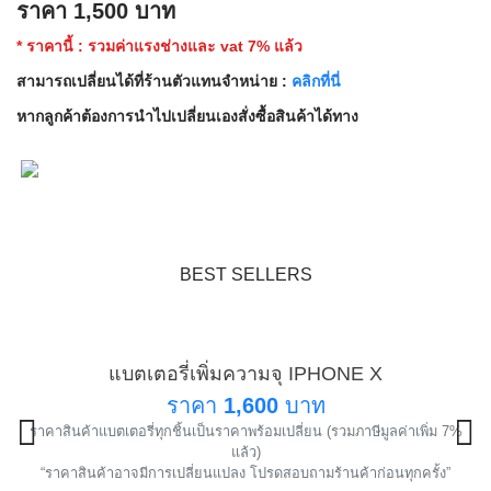
ราคา
1,500
บาท
* ราคานี้ : รวมค่าแรงช่างและ vat 7% แล้ว
สามารถเปลี่ยนได้ที่ร้านตัวแทนจำหน่าย :
คลิกที่นี่
หากลูกค้าต้องการนำไปเปลี่ยนเองสั่งซื้อสินค้าได้ทาง
BEST SELLERS
แบตเตอรี่เพิ่มความจุ IPHONE X
แนะนำ
ราคา
1,600
บาท
ราคาสินค้าแบตเตอรี่ทุกชิ้นเป็นราคาพร้อมเปลี่ยน (รวมภาษีมูลค่าเพิ่ม 7%
!
แล้ว)
“ราคาสินค้าอาจมีการเปลี่ยนแปลง โปรดสอบถามร้านค้าก่อนทุกครั้ง”