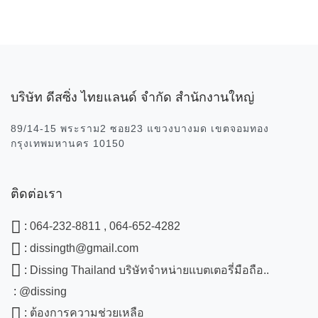
บริษัท ดีสซิ่ง ไทยแลนด์ จำกัด สำนักงานใหญ่
89/14-15 พระราม2 ซอย23 แขวงบางมด เขตจอมทอง
กรุงเทพมหานคร 10150
ติดต่อเรา
:
064-232-8811 , 064-652-4282
:
dissingth@gmail.com
:
Dissing Thailand บริษัทจำหน่ายแบตเตอรี่มือถือ..
:
@dissing
:
ต้องการความช่วยเหลือ