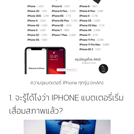
ความจุแบตเตอรี่ iPhone ทุกรุ่น (mAh)
1. จะรู้ได้ไงว่า IPHONE แบตเตอรี่เริ่ม
เสื่อมสภาพแล้ว?