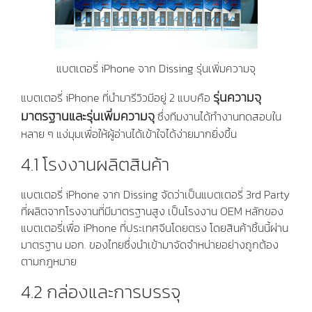
แบตเตอรี่ iPhone จาก Dissing รุ่นเพิ่มความจุ
รุ่นความจุ
แบตเตอรี่ iPhone ที่นำมารีวิวมีอยู่ 2 แบบคือ
มาตรฐานและรุ่นเพิ่มความจุ
ซึ่งทีมงานได้ทำงานทดสอบใน
หลาย ๆ แง่มุมเพื่อให้ผู้อ่านได้เข้าใจได้ง่ายมากยิ่งขึ้น
4.1 โรงงานผลิตสินค้า
แบตเตอรี่ iPhone จาก Dissing จัดว่าเป็นแบตเตอรี่ 3rd Party
ที่ผลิตจากโรงงานที่มีมาตรฐานสูง เป็นโรงงาน OEM หลักของ
แบตเตอรี่เพื่อ iPhone ที่ประเทศจีนโดยตรง โดยสินค้าชิ้นนี้ผ่าน
มาตรฐาน มอก. ของไทยซึ่งนำเข้ามาจัดจำหน่ายอย่างถูกต้อง
ตามกฎหมาย
4.2 กล่องและการบรรจุ