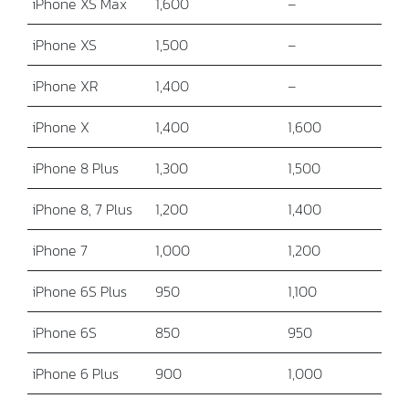
iPhone XS Max
1,600
–
iPhone XS
1,500
–
iPhone XR
1,400
–
iPhone X
1,400
1,600
iPhone 8 Plus
1,300
1,500
iPhone 8, 7 Plus
1,200
1,400
iPhone 7
1,000
1,200
iPhone 6S Plus
950
1,100
iPhone 6S
850
950
iPhone 6 Plus
900
1,000