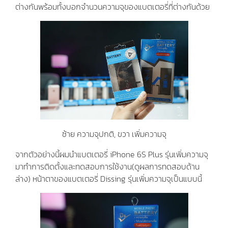
ต่างกันพร้อมทั้งบอกจำนวนความจุของแบตเตอรี่ที่ต่างกันด้วย
ซ้าย ความจุปกติ, ขวา เพิ่มความจุ
จากตัวอย่างนี้ผมนำแบตเตอรี่ iPhone 6S Plus รุ่นเพิ่มความจุ
มาทำการติดตั้งและทดสอบการใช้งาน(ดูผลการทดสอบด้าน
ล่าง) หน้าตาของแบตเตอรี่ Dissing รุ่นเพิ่มความจุเป็นแบบนี้