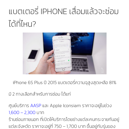
แบตเตอรี่ IPHONE เสื่อมแล้วจะซ่อม
ได้ที่ไหน?
iPhone 6S Plus ปี 2015 แบตเตอรี่ความจุสูงสุดเหลือ 81%
มี 2 ทางเลือกสำหรับการซ่อม ได้แก่
ศูนย์บริการ
AASP
และ Apple Iconsiam ราคาจะอยู่ในช่วง
1,600 – 2,300
บาท
ร้านซ่อมภายนอก ที่เปิดให้บริการโดยช่างแต่ละคนกระจายกันอยู่
แต่ละจังหวัด ราคาจะอยู่ที่ 750 – 1,700 บาท ขึ้นอยู่กับรุ่นของ