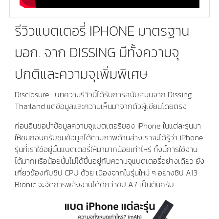
รีวิวแบตเตอรี่ IPHONE มาตรฐาน
มอก. จาก DISSING มีทั้งความจุ
ปกติและความจุเพิ่มพิเศษ
Disclosure : บทความรีวิวนี้ได้รับการสนับสนุนจาก Dissing
Thailand แต่ข้อมูลและความเห็นมาจากตัวผู้เขียนโดยตรง
ก่อนอื่นขอนำข้อมูลความจุแบตเตอรี่ของ iPhone ในแต่ละรุ่นมา
ให้ชมก่อนครับชมข้อมูลได้ตามภาพด้านล่างเราจะได้รู้ว่า iPhone
รุ่นที่เราใช้อยู่นั้นแบตเตอรี่ให้มามากน้อยเท่าไหร่ ทั้งนี้การใช้งาน
ได้มากหรือน้อยนั้นไม่ได้ขึ้นอยู่กับความจุแบตเตอรี่อย่างเดียว ยัง
เกี่ยวข้องกับชิป CPU ด้วย เนื่องจากในรุ่นใหม่ ๆ อย่างชิป A13
Bionic จะจัดการพลังงานได้ดีกว่าชิป A7 เป็นต้นครับ