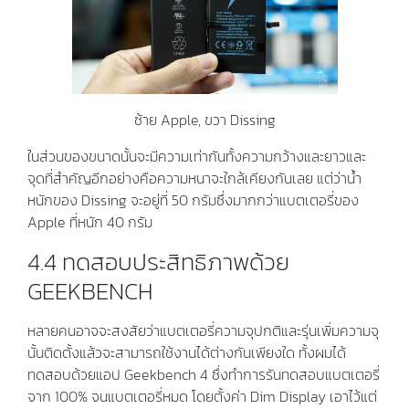
ซ้าย Apple, ขวา Dissing
ในส่วนของขนาดนั้นจะมีความเท่ากันทั้งความกว้างและยาวและ
จุดที่สำคัญอีกอย่างคือความหนาจะใกล้เคียงกันเลย แต่ว่าน้ำ
หนักของ Dissing จะอยู่ที่ 50 กรัมซึ่งมากกว่าแบตเตอรี่ของ
Apple ที่หนัก 40 กรัม
4.4 ทดสอบประสิทธิภาพด้วย
GEEKBENCH
หลายคนอาจจะสงสัยว่าแบตเตอรี่ความจุปกติและรุ่นเพิ่มความจุ
นั้นติดตั้งแล้วจะสามารถใช้งานได้ต่างกันเพียงใด ทั้งผมได้
ทดสอบด้วยแอป Geekbench 4 ซึ่งทำการรันทดสอบแบตเตอรี่
จาก 100% จนแบตเตอรี่หมด โดยตั้งค่า Dim Display เอาไว้แต่