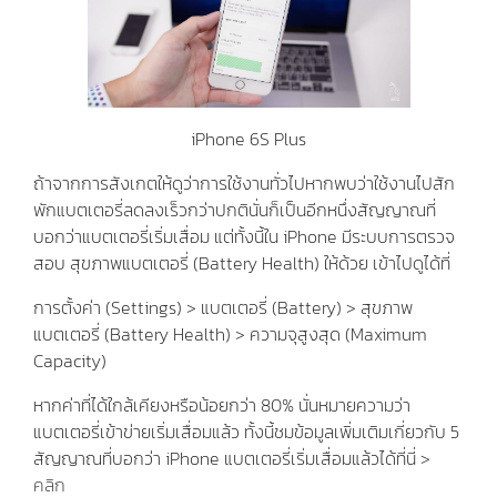
iPhone 6S Plus
ถ้าจากการสังเกตให้ดูว่าการใช้งานทั่วไปหากพบว่าใช้งานไปสัก
พักแบตเตอรี่ลดลงเร็วกว่าปกตินั่นก็เป็นอีกหนึ่งสัญญาณที่
บอกว่าแบตเตอรี่เริ่มเสื่อม แต่ทั้งนี้ใน iPhone มีระบบการตรวจ
สอบ สุขภาพแบตเตอรี่ (Battery Health) ให้ด้วย เข้าไปดูได้ที่
การตั้งค่า (Settings) > แบตเตอรี่ (Battery) > สุขภาพ
แบตเตอรี่ (Battery Health) > ความจุสูงสุด (Maximum
Capacity)
หากค่าที่ได้ใกล้เคียงหรือน้อยกว่า 80% นั่นหมายความว่า
แบตเตอรี่เข้าข่ายเริ่มเสื่อมแล้ว ทั้งนี้ชมข้อมูลเพิ่มเติมเกี่ยวกับ 5
สัญญาณที่บอกว่า iPhone แบตเตอรี่เริ่มเสื่อมแล้วได้ที่นี่ >
คลิก