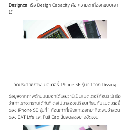
Designca
หรือ Design Capacity คือ ความจุกที่ออกแบบเอา
ไว้
วัดประสิทธิภาพแบตเตอรี่ iPhone SE รุ่นที่ 1 จาก Dissing
ข้อมูลจากภาพด้านบนบอกได้เลยว่านี่เป็นแบตเตอรี่ก้อนใหม่หรือ
ว่าเก่าเราจะทราบได้ทันที ต่อไปมาลองเปรียบเทียบกับแบตเตอรี่
ของ iPhone SE รุ่นที่ 1 ก้อนเก่าที่เพิ่งแกะออกมาก็จะพบว่าส่วน
ของ BAT Life และ Full Cap นั้นลดลงอย่างชัดเจน