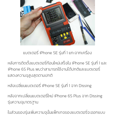
แบตเตอรี่ iPhone SE รุ่นที่ 1 แกะจากเครื่อง
หลังการติดตั้งแบตเตอรี่ก้อนใหม่เสร็จใน iPhone SE รุ่นที่ 1 และ
iPhone 6S Plus พบว่าสามารถใช้งานได้ปกติและแบตเตอรี่
แสดงความจุสูงสุดตามปกติ
หลังเปลี่ยนแบตเตอรี่ iPhone SE รุ่นที่ 1 จาก Dissing
หลังจากเปลี่ยนแบตเตอรี่ใหม่ iPhone 6S Plus จาก Dissing
รุ่นความจุมาตรฐาน
ในส่วนของรุ่นเพิ่มความจุนั้นแพ็กเกจของแบตเตอรี่จะออกแบบ