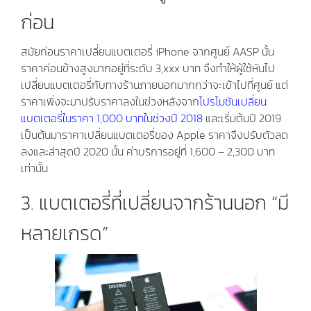
ก่อน
สมัยก่อนราคาเปลี่ยนแบตเตอรี่ iPhone จากศูนย์ AASP นั้น
ราคาค่อนข้างสูงมากอยู่ที่ระดับ 3,xxx บาท จึงทำให้ผู้ใช้หันไป
เปลี่ยนแบตเตอรี่กับทางร้านภายนอกมากกว่าจะเข้าไปที่ศูนย์ แต่
ราคาเพิ่งจะมาปรับราคาลงในช่วงหลังจาก
โปรโมชันเปลี่ยน
แบตเตอรี่ในราคา 1,000 บาทในช่วงปี 2018
และเริ่มต้นปี 2019
เป็นต้นมาราคาเปลี่ยนแบตเตอรี่ของ Apple ราคาจึงปรับตัวลด
ลงและล่าสุดปี 2020 นั้น ค่าบริการอยู่ที่ 1,600 – 2,300 บาท
เท่านั้น
3. แบตเตอรี่ที่เปลี่ยนจากร้านนอก “มี
หลายเกรด”