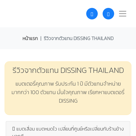
หน้าแรก
รีวิวจากตัวแทน DISSING THAILAND
รีวิวจากตัวแทน DISSING THAILAND
แบตเตอรี่คุณภาพ รับประกัน 1 ปี มีตัวแทนจำหน่าย
มากกว่า 100 ตัวแทน มั่นใจคุณภาพ เรียกหาแบตเตอรี่
DISSING
แบตเสื่อม แบตหมดไว เปลี่ยนที่ศูนย์หรือเปลี่ยนกับร้านข้าง