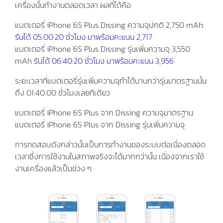
เครื่องนั้นทำงานตลอดเวลา ผลที่ได้คือ
แบตเตอรี่ iPhone 6S Plus Dissing ความจุปกติ 2,750 mAh
รันได้ 05:00:20 ชั่วโมง มาพร้อมคะแนน 2,717
แบตเตอรี่ iPhone 6S Plus Dissing รุ่นเพิ่มความจุ 3,550
mAh
รันได้ 06:40:20 ชั่วโมง มาพร้อมคะแนน 3,956
ระยะเวลาที่แบตเตอรี่รุ่นเพิ่มความจุทำได้นานกว่ารุ่นมาตรฐานนั้น
ถึง 01:40:00 ชั่วโมงเลยทีเดียว
แบตเตอรี่ iPhone 6S Plus จาก Dissing ความจุมาตรฐาน
แบตเตอรี่ iPhone 6S Plus จาก Dissing รุ่นเพิ่มความจุ
การทดสอบดังกล่าวนั้นเป็นการทำงานของระบบต่อเนื่องตลอด
เวลาซึ่งการใช้งานในสภาพจริงจะได้มากกว่านั้น เนื่องจากเราใช้
งานเครื่องแล้วเป็นช่วง ๆ