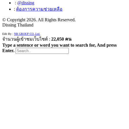
:
@dissing
:
ต้องการความช่วยเหลือ
© Copyright
2026. All Rights Reserved.
Dissing Thailand
Edit By :
NB GROUP CO.,Ltd.
จำนวนผู้เข้าชมเว็บไซต์ :
22,050 คน
Type a sentence or word you want to search for, And press
Enter.