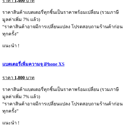
ราคา
1,400
บาท
ราคาสินค้าแบตเตอรี่ทุกชิ้นเป็นราคาพร้อมเปลี่ยน (รวมภาษี
มูลค่าเพิ่ม 7% แล้ว)
“ราคาสินค้าอาจมีการเปลี่ยนแปลง โปรดสอบถามร้านค้าก่อน
ทุกครั้ง”
แนะนำ !
แบตเตอรี่เพิ่มความจุ iPhone XS
ราคา
1,800
บาท
ราคาสินค้าแบตเตอรี่ทุกชิ้นเป็นราคาพร้อมเปลี่ยน (รวมภาษี
มูลค่าเพิ่ม 7% แล้ว)
“ราคาสินค้าอาจมีการเปลี่ยนแปลง โปรดสอบถามร้านค้าก่อน
ทุกครั้ง”
แนะนำ !