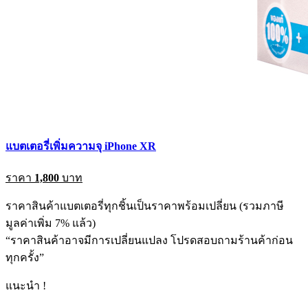
แบตเตอรี่เพิ่มความจุ iPhone XR
ราคา
1,800
บาท
ราคาสินค้าแบตเตอรี่ทุกชิ้นเป็นราคาพร้อมเปลี่ยน (รวมภาษี
มูลค่าเพิ่ม 7% แล้ว)
“ราคาสินค้าอาจมีการเปลี่ยนแปลง โปรดสอบถามร้านค้าก่อน
ทุกครั้ง”
แนะนำ !