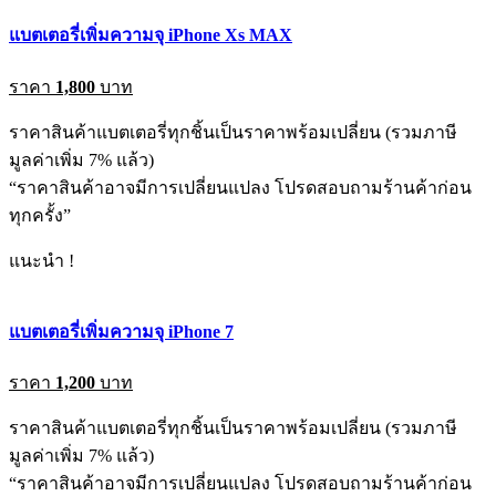
แบตเตอรี่เพิ่มความจุ iPhone Xs MAX
ราคา
1,800
บาท
ราคาสินค้าแบตเตอรี่ทุกชิ้นเป็นราคาพร้อมเปลี่ยน (รวมภาษี
มูลค่าเพิ่ม 7% แล้ว)
“ราคาสินค้าอาจมีการเปลี่ยนแปลง โปรดสอบถามร้านค้าก่อน
ทุกครั้ง”
แนะนำ !
แบตเตอรี่เพิ่มความจุ iPhone 7
ราคา
1,200
บาท
ราคาสินค้าแบตเตอรี่ทุกชิ้นเป็นราคาพร้อมเปลี่ยน (รวมภาษี
มูลค่าเพิ่ม 7% แล้ว)
“ราคาสินค้าอาจมีการเปลี่ยนแปลง โปรดสอบถามร้านค้าก่อน