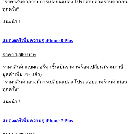
“ราคาสินค้าอาจมีการเปลี่ยนแปลง โปรดสอบถามร้านค้าก่อน
ทุกครั้ง”
แนะนำ !
แบตเตอรี่เพิ่มความจุ iPhone 8 Plus
ราคา
1,500
บาท
ราคาสินค้าแบตเตอรี่ทุกชิ้นเป็นราคาพร้อมเปลี่ยน (รวมภาษี
มูลค่าเพิ่ม 7% แล้ว)
“ราคาสินค้าอาจมีการเปลี่ยนแปลง โปรดสอบถามร้านค้าก่อน
ทุกครั้ง”
แนะนำ !
แบตเตอรี่เพิ่มความจุ iPhone 7 Plus