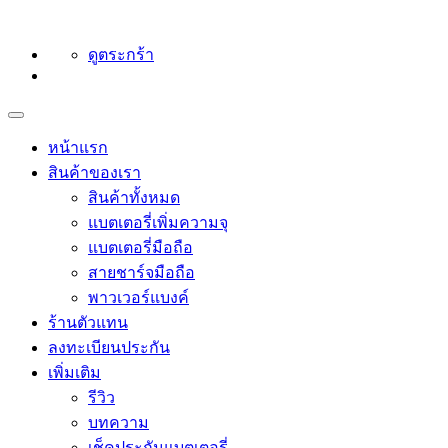
ดูตระกร้า
หน้าแรก
สินค้าของเรา
สินค้าทั้งหมด
แบตเตอรี่เพิ่มความจุ
แบตเตอรี่มือถือ
สายชาร์จมือถือ
พาวเวอร์แบงค์
ร้านตัวแทน
ลงทะเบียนประกัน
เพิ่มเติม
รีวิว
บทความ
เช็คประกันแบตเตอรี่