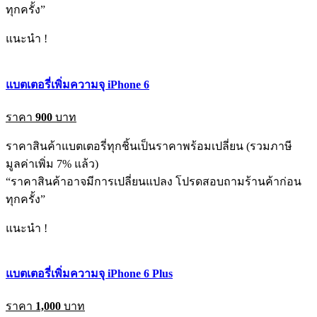
ทุกครั้ง”
แนะนำ !
แบตเตอรี่เพิ่มความจุ iPhone 6
ราคา
900
บาท
ราคาสินค้าแบตเตอรี่ทุกชิ้นเป็นราคาพร้อมเปลี่ยน (รวมภาษี
มูลค่าเพิ่ม 7% แล้ว)
“ราคาสินค้าอาจมีการเปลี่ยนแปลง โปรดสอบถามร้านค้าก่อน
ทุกครั้ง”
แนะนำ !
แบตเตอรี่เพิ่มความจุ iPhone 6 Plus
ราคา
1,000
บาท