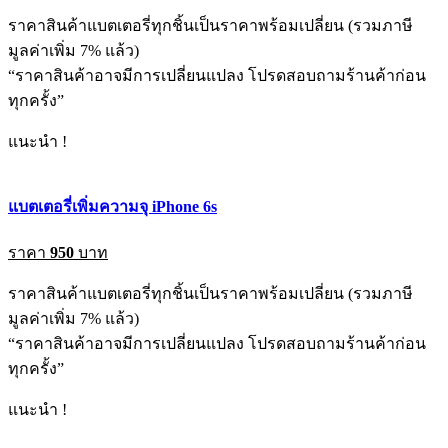
ราคาสินค้าแบตเตอรี่ทุกชิ้นเป็นราคาพร้อมเปลี่ยน (รวมภาษี
มูลค่าเพิ่ม 7% แล้ว)
“ราคาสินค้าอาจมีการเปลี่ยนแปลง โปรดสอบถามร้านค้าก่อน
ทุกครั้ง”
แนะนำ !
แบตเตอรี่เพิ่มความจุ iPhone 6s
ราคา
950
บาท
ราคาสินค้าแบตเตอรี่ทุกชิ้นเป็นราคาพร้อมเปลี่ยน (รวมภาษี
มูลค่าเพิ่ม 7% แล้ว)
“ราคาสินค้าอาจมีการเปลี่ยนแปลง โปรดสอบถามร้านค้าก่อน
ทุกครั้ง”
แนะนำ !