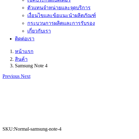
ตัวแทนจำหน่ายและจุดบริการ
เงื่อนไขและข้อแนะนำผลิตภัณฑ์
กระบวนการผลิตและการรับรอง
เกี่ยวกับเรา
ติดต่อเรา
หน้าแรก
สินค้า
Samsung Note 4
Previous
Next
SKU:Normal-samsung-note-4