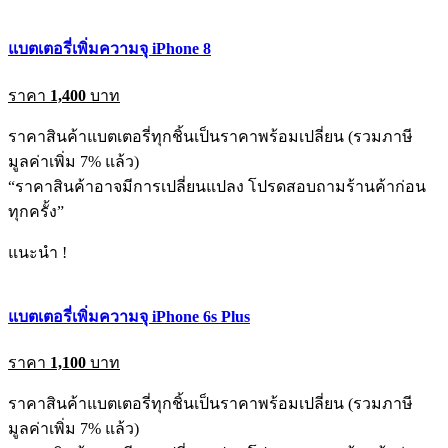
แบตเตอรี่เพิ่มความจุ iPhone 8
ราคา
1,400
บาท
ราคาสินค้าแบตเตอรี่ทุกชิ้นเป็นราคาพร้อมเปลี่ยน (รวมภาษี
มูลค่าเพิ่ม 7% แล้ว)
“ราคาสินค้าอาจมีการเปลี่ยนแปลง โปรดสอบถามร้านค้าก่อน
ทุกครั้ง”
แนะนำ !
แบตเตอรี่เพิ่มความจุ iPhone 6s Plus
ราคา
1,100
บาท
ราคาสินค้าแบตเตอรี่ทุกชิ้นเป็นราคาพร้อมเปลี่ยน (รวมภาษี
มูลค่าเพิ่ม 7% แล้ว)