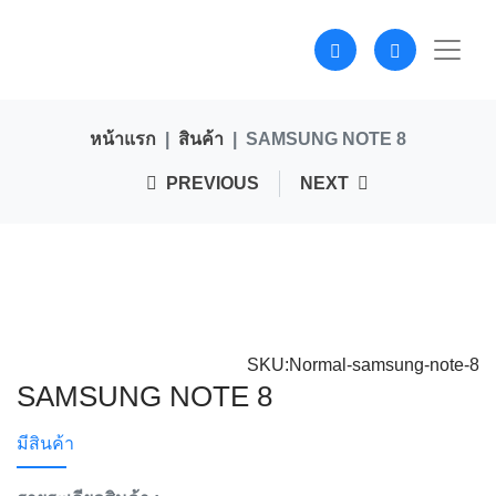
หน้าแรก
สินค้า
SAMSUNG NOTE 8
PREVIOUS
NEXT
SKU:Normal-samsung-note-8
SAMSUNG NOTE 8
มีสินค้า