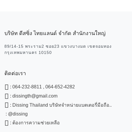
บริษัท ดีสซิ่ง ไทยแลนด์ จำกัด สำนักงานใหญ่
89/14-15 พระราม2 ซอย23 แขวงบางมด เขตจอมทอง
กรุงเทพมหานคร 10150
ติดต่อเรา
:
064-232-8811 , 064-652-4282
:
dissingth@gmail.com
:
Dissing Thailand บริษัทจำหน่ายแบตเตอรี่มือถือ..
:
@dissing
:
ต้องการความช่วยเหลือ