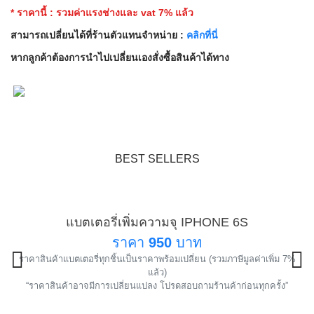
* ราคานี้ : รวมค่าแรงช่างและ vat 7% แล้ว
สามารถเปลี่ยนได้ที่ร้านตัวแทนจำหน่าย :
คลิกที่นี่
หากลูกค้าต้องการนำไปเปลี่ยนเองสั่งซื้อสินค้าได้ทาง
BEST SELLERS
แบตเตอรี่เพิ่มความจุ IPHONE 6S
แนะนำ
ราคา
950
บาท
ราคาสินค้าแบตเตอรี่ทุกชิ้นเป็นราคาพร้อมเปลี่ยน (รวมภาษีมูลค่าเพิ่ม 7%
!
แล้ว)
“ราคาสินค้าอาจมีการเปลี่ยนแปลง โปรดสอบถามร้านค้าก่อนทุกครั้ง”