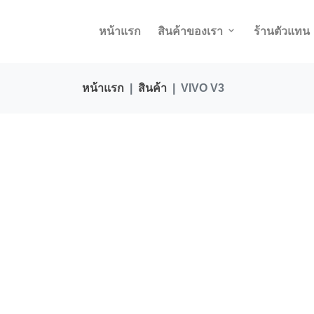
หน้าแรก
สินค้าของเรา
ร้านตัวแทน
หน้าแรก
สินค้า
VIVO V3