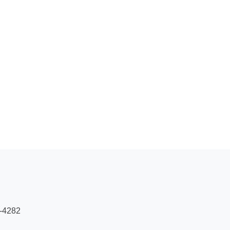
2-4282