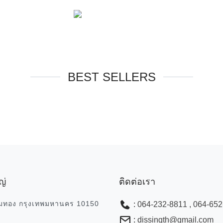
BEST SELLERS
ญ่
ติดต่อเรา
มทอง กรุงเทพมหานคร 10150
:
064-232-8811 , 064-65
:
dissingth@gmail.com