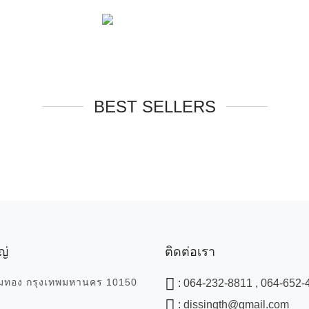
BEST SELLERS
ญ่
ติดต่อเรา
มทอง กรุงเทพมหานคร 10150
:
064-232-8811 , 064-652-
:
dissingth@gmail.com