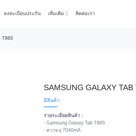
ลงทะเบียนประกัน
เพิ่มเติม
ติดต่อเรา
 T865
SAMSUNG GALAXY TAB 
มีสินค้า
รายระเอียดสินค้า :
- Samsung Galaxy Tab T865
- ความจุ 7040mA