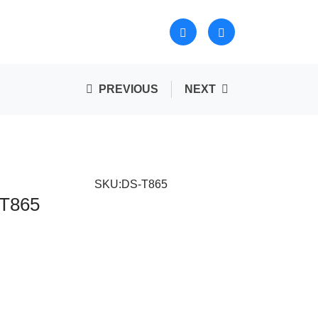
PREVIOUS
NEXT
SKU:DS-T865
T865