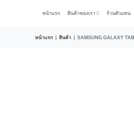
หน้าแรก
สินค้าของเรา
ร้านตัวแทน
หน้าแรก
สินค้า
SAMSUNG GALAXY TAB