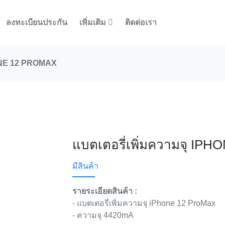
ลงทะเบียนประกัน
เพิ่มเติม
ติดต่อเรา
HONE 12 PROMAX
แบตเตอรี่เพิ่มความจุ IP
มีสินค้า
รายระเอียดสินค้า :
- แบตเตอรี่เพิ่มความจุ iPhone 12 ProMax
- ความจุ 4420mA