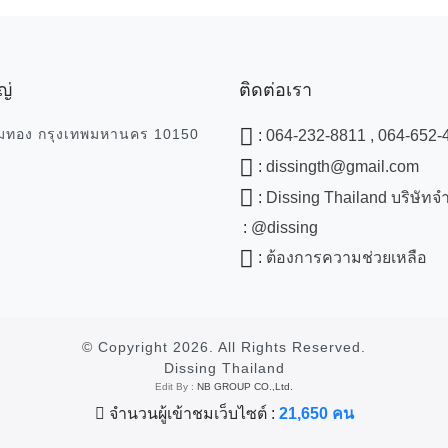
ญ่
ติดต่อเรา
มทอง กรุงเทพมหานคร 10150
:
064-232-8811 , 064-652-
:
dissingth@gmail.com
:
Dissing Thailand บริษัทจำ
:
@dissing
:
ต้องการความช่วยเหลือ
© Copyright
2026. All Rights Reserved.
Dissing Thailand
Edit By :
NB GROUP CO.,Ltd.
จำนวนผู้เข้าชมเว็บไซต์ :
21,650 คน