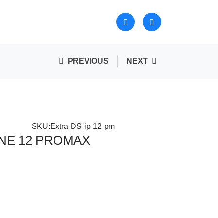
PREVIOUS
NEXT
SKU:Extra-DS-ip-12-pm
HONE 12 PROMAX