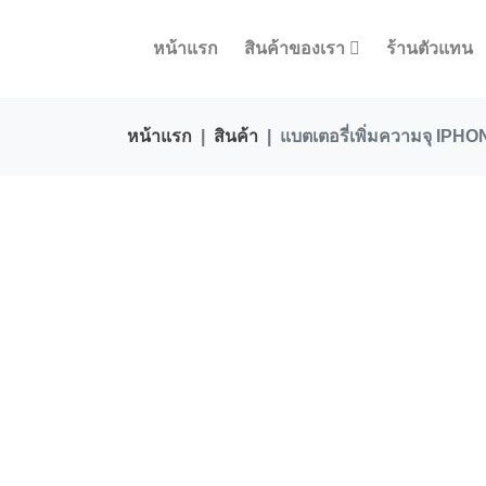
หน้าแรก
สินค้าของเรา
ร้านตัวแทน
หน้าแรก
สินค้า
แบตเตอรี่เพิ่มความจุ IP