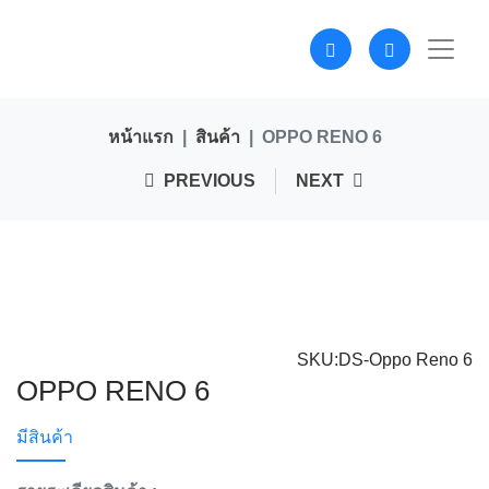
หน้าแรก
สินค้า
OPPO RENO 6
PREVIOUS
NEXT
SKU:DS-Oppo Reno 6
OPPO RENO 6
มีสินค้า