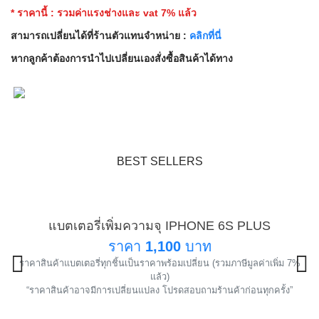
* ราคานี้ : รวมค่าแรงช่างและ vat 7% แล้ว
สามารถเปลี่ยนได้ที่ร้านตัวแทนจำหน่าย :
คลิกที่นี่
หากลูกค้าต้องการนำไปเปลี่ยนเองสั่งซื้อสินค้าได้ทาง
BEST SELLERS
แบตเตอรี่เพิ่มความจุ IPHONE 6S PLUS
แนะนำ
ราคา
1,100
บาท
ราคาสินค้าแบตเตอรี่ทุกชิ้นเป็นราคาพร้อมเปลี่ยน (รวมภาษีมูลค่าเพิ่ม 7%
!
แล้ว)
“ราคาสินค้าอาจมีการเปลี่ยนแปลง โปรดสอบถามร้านค้าก่อนทุกครั้ง”