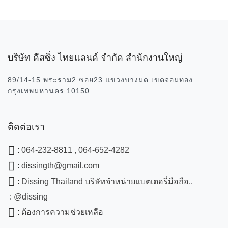
บริษัท ดีสซิ่ง ไทยแลนด์ จำกัด สำนักงานใหญ่
89/14-15 พระราม2 ซอย23 แขวงบางมด เขตจอมทอง
กรุงเทพมหานคร 10150
ติดต่อเรา
:
064-232-8811 , 064-652-4282
:
dissingth@gmail.com
:
Dissing Thailand บริษัทจำหน่ายแบตเตอรี่มือถือ..
:
@dissing
:
ต้องการความช่วยเหลือ