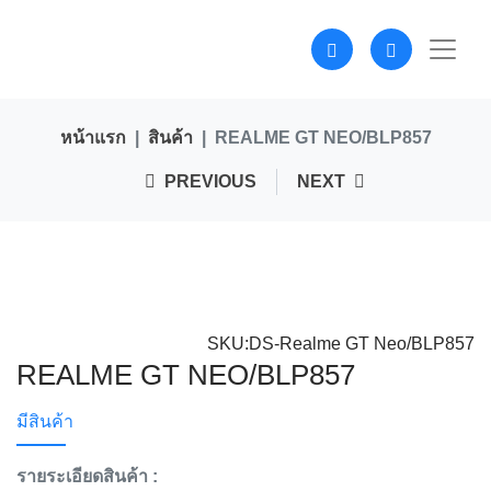
หน้าแรก
สินค้า
REALME GT NEO/BLP857
PREVIOUS
NEXT
SKU:DS-Realme GT Neo/BLP857
REALME GT NEO/BLP857
มีสินค้า
รายระเอียดสินค้า :