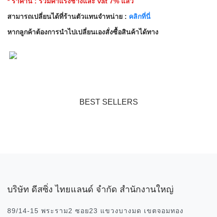
* ราคานี้ : รวมค่าแรงช่างและ vat 7% แล้ว
สามารถเปลี่ยนได้ที่ร้านตัวแทนจำหน่าย :
คลิกที่นี่
หากลูกค้าต้องการนำไปเปลี่ยนเองสั่งซื้อสินค้าได้ทาง
BEST SELLERS
บริษัท ดีสซิ่ง ไทยแลนด์ จำกัด สำนักงานใหญ่
89/14-15 พระราม2 ซอย23 แขวงบางมด เขตจอมทอง