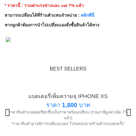
* ราคานี้ : รวมค่าแรงช่างและ vat 7% แล้ว
สามารถเปลี่ยนได้ที่ร้านตัวแทนจำหน่าย :
คลิกที่นี่
หากลูกค้าต้องการนำไปเปลี่ยนเองสั่งซื้อสินค้าได้ทาง
BEST SELLERS
แบตเตอรี่เพิ่มความจุ IPHONE XS
แนะนำ
ราคา
1,800
บาท
ราคาสินค้าแบตเตอรี่ทุกชิ้นเป็นราคาพร้อมเปลี่ยน (รวมภาษีมูลค่าเพิ่ม 7%
!
แล้ว)
“ราคาสินค้าอาจมีการเปลี่ยนแปลง โปรดสอบถามร้านค้าก่อนทุกครั้ง”