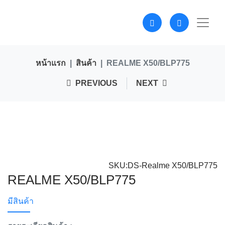
หน้าแรก
สินค้า
REALME X50/BLP775
PREVIOUS
NEXT
SKU:DS-Realme X50/BLP775
REALME X50/BLP775
มีสินค้า