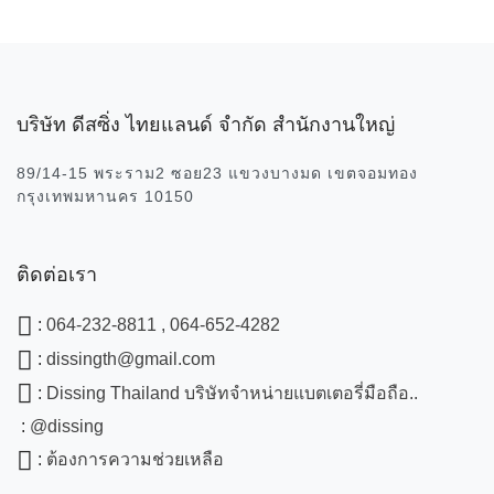
บริษัท ดีสซิ่ง ไทยแลนด์ จำกัด สำนักงานใหญ่
89/14-15 พระราม2 ซอย23 แขวงบางมด เขตจอมทอง
กรุงเทพมหานคร 10150
ติดต่อเรา
:
064-232-8811 , 064-652-4282
:
dissingth@gmail.com
:
Dissing Thailand บริษัทจำหน่ายแบตเตอรี่มือถือ..
:
@dissing
:
ต้องการความช่วยเหลือ