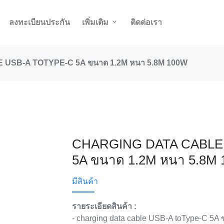
ลงทะเบียนประกัน
เพิ่มเติม
ติดต่อเรา
USB-A TOTYPE-C 5A ขนาด 1.2M หนา 5.8M 100W
CHARGING DATA CABLE
5A ขนาด 1.2M หนา 5.8M
มีสินค้า
รายระเอียดสินค้า :
- charging data cable USB-A toType-C 5