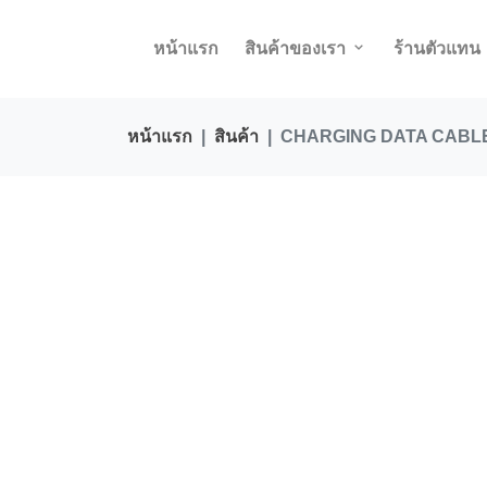
หน้าแรก
สินค้าของเรา
ร้านตัวแทน
หน้าแรก
สินค้า
CHARGING DATA CABLE 