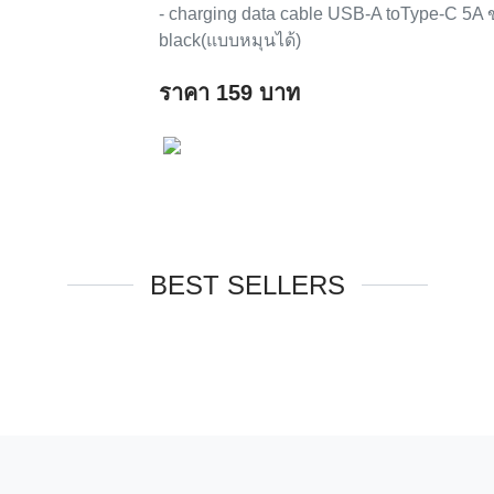
- charging data cable USB-A toType-C 5
black(แบบหมุนได้)
ราคา
159
บาท
BEST SELLERS