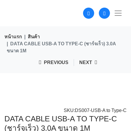
หน้าแรก
สินค้า
DATA CABLE USB-A TO TYPE-C (ชาร์จเร็ว) 3.0A
ขนาด 1M
PREVIOUS
NEXT
SKU:DS007-USB-A to Type-C
DATA CABLE USB-A TO TYPE-C
(ชาร์จเร็ว) 3.0A ขนาด 1M