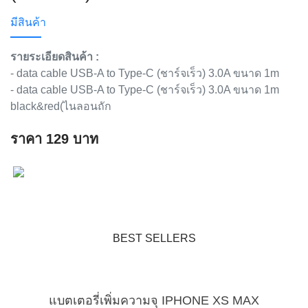
มีสินค้า
รายระเอียดสินค้า :
- data cable USB-A to Type-C (ชาร์จเร็ว) 3.0A ขนาด 1m
- data cable USB-A to Type-C (ชาร์จเร็ว) 3.0A ขนาด 1m
black&red(ไนลอนถัก
ราคา
129
บาท
BEST SELLERS
แบตเตอรี่เพิ่มความจุ IPHONE XS MAX