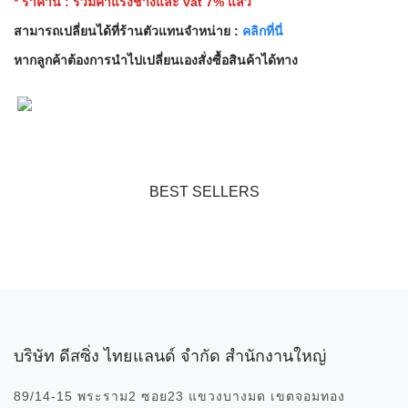
* ราคานี้ : รวมค่าแรงช่างและ vat 7% แล้ว
สามารถเปลี่ยนได้ที่ร้านตัวแทนจำหน่าย :
คลิกที่นี่
หากลูกค้าต้องการนำไปเปลี่ยนเองสั่งซื้อสินค้าได้ทาง
BEST SELLERS
บริษัท ดีสซิ่ง ไทยแลนด์ จำกัด สำนักงานใหญ่
89/14-15 พระราม2 ซอย23 แขวงบางมด เขตจอมทอง