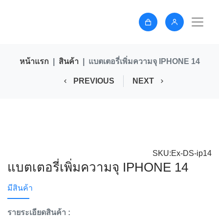
หน้าแรก
สินค้า
แบตเตอรี่เพิ่มความจุ IPHONE 14
PREVIOUS
NEXT
SKU:Ex-DS-ip14
แบตเตอรี่เพิ่มความจุ IPHONE 14
มีสินค้า
รายระเอียดสินค้า :