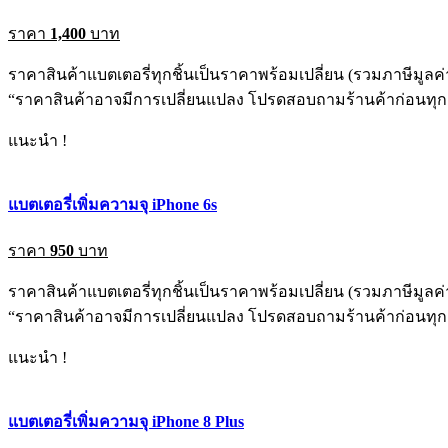
ราคา
1,400
บาท
ราคาสินค้าแบตเตอรี่ทุกชิ้นเป็นราคาพร้อมเปลี่ยน (รวมภาษีมูลค่า
“ราคาสินค้าอาจมีการเปลี่ยนแปลง โปรดสอบถามร้านค้าก่อนทุกค
แนะนำ !
แบตเตอรี่เพิ่มความจุ iPhone 6s
ราคา
950
บาท
ราคาสินค้าแบตเตอรี่ทุกชิ้นเป็นราคาพร้อมเปลี่ยน (รวมภาษีมูลค่า
“ราคาสินค้าอาจมีการเปลี่ยนแปลง โปรดสอบถามร้านค้าก่อนทุกค
แนะนำ !
แบตเตอรี่เพิ่มความจุ iPhone 8 Plus