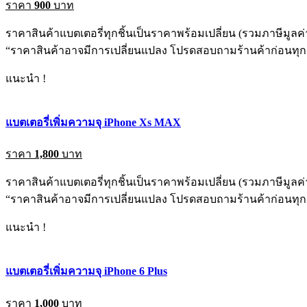
ราคา
900
บาท
ราคาสินค้าแบตเตอรี่ทุกชิ้นเป็นราคาพร้อมเปลี่ยน (รวมภาษีมูลค่า
“ราคาสินค้าอาจมีการเปลี่ยนแปลง โปรดสอบถามร้านค้าก่อนทุกค
แนะนำ !
แบตเตอรี่เพิ่มความจุ iPhone Xs MAX
ราคา
1,800
บาท
ราคาสินค้าแบตเตอรี่ทุกชิ้นเป็นราคาพร้อมเปลี่ยน (รวมภาษีมูลค่า
“ราคาสินค้าอาจมีการเปลี่ยนแปลง โปรดสอบถามร้านค้าก่อนทุกค
แนะนำ !
แบตเตอรี่เพิ่มความจุ iPhone 6 Plus
ราคา
1,000
บาท