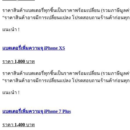
ราคาสินค้าแบตเตอรี่ทุกชิ้นเป็นราคาพร้อมเปลี่ยน (รวมภาษีมูลค่า
“ราคาสินค้าอาจมีการเปลี่ยนแปลง โปรดสอบถามร้านค้าก่อนทุกค
แนะนำ !
แบตเตอรี่เพิ่มความจุ iPhone XS
ราคา
1,800
บาท
ราคาสินค้าแบตเตอรี่ทุกชิ้นเป็นราคาพร้อมเปลี่ยน (รวมภาษีมูลค่า
“ราคาสินค้าอาจมีการเปลี่ยนแปลง โปรดสอบถามร้านค้าก่อนทุกค
แนะนำ !
แบตเตอรี่เพิ่มความจุ iPhone 7 Plus
ราคา
1,400
บาท