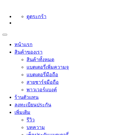
ดูตระกร้า
หน้าแรก
สินค้าของเรา
สินค้าทั้งหมด
แบตเตอรี่เพิ่มความจุ
แบตเตอรี่มือถือ
สายชาร์จมือถือ
พาวเวอร์แบงค์
ร้านตัวแทน
ลงทะเบียนประกัน
เพิ่มเติม
รีวิว
บทความ
เช็คประกันแบตเตอรี่