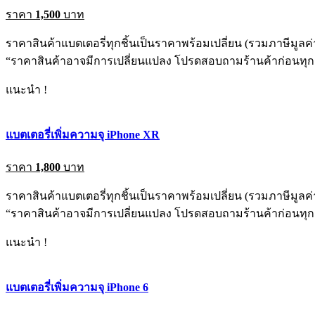
ราคา
1,500
บาท
ราคาสินค้าแบตเตอรี่ทุกชิ้นเป็นราคาพร้อมเปลี่ยน (รวมภาษีมูลค่า
“ราคาสินค้าอาจมีการเปลี่ยนแปลง โปรดสอบถามร้านค้าก่อนทุกค
แนะนำ !
แบตเตอรี่เพิ่มความจุ iPhone XR
ราคา
1,800
บาท
ราคาสินค้าแบตเตอรี่ทุกชิ้นเป็นราคาพร้อมเปลี่ยน (รวมภาษีมูลค่า
“ราคาสินค้าอาจมีการเปลี่ยนแปลง โปรดสอบถามร้านค้าก่อนทุกค
แนะนำ !
แบตเตอรี่เพิ่มความจุ iPhone 6