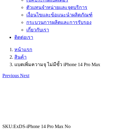
ตัวแทนจำหน่ายและจุดบริการ
เงื่อนไขและข้อแนะนำผลิตภัณฑ์
กระบวนการผลิตและการรับรอง
เกี่ยวกับเรา
ติดต่อเรา
หน้าแรก
สินค้า
แบตเพิ่มความจุ ไม่มีขั้ว iPhone 14 Pro Max
Previous
Next
SKU:ExDS-iPhone 14 Pro Max No