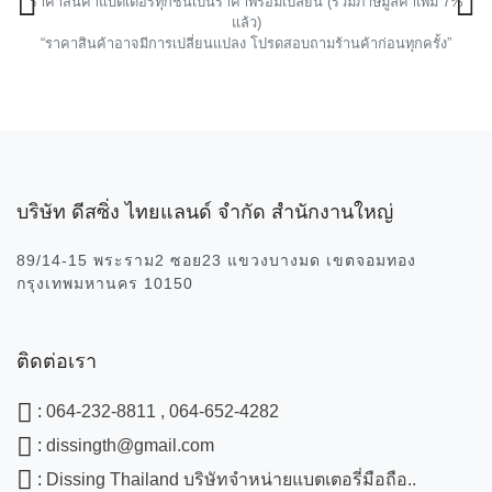
ราคาสินค้าแบตเตอรี่ทุกชิ้นเป็นราคาพร้อมเปลี่ยน (รวมภาษีมูลค่าเพิ่ม 7%
!
แล้ว)
“ราคาสินค้าอาจมีการเปลี่ยนแปลง โปรดสอบถามร้านค้าก่อนทุกครั้ง”
บริษัท ดีสซิ่ง ไทยแลนด์ จำกัด สำนักงานใหญ่
89/14-15 พระราม2 ซอย23 แขวงบางมด เขตจอมทอง
กรุงเทพมหานคร 10150
ติดต่อเรา
:
064-232-8811 , 064-652-4282
:
dissingth@gmail.com
:
Dissing Thailand บริษัทจำหน่ายแบตเตอรี่มือถือ..