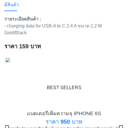
มีสินค้า
รายระเอียดสินค้า :
- charging data for USB-A to C 2.4 A ขนาด 1.2 M
Gold/Black
ราคา
159
บาท
BEST SELLERS
แบตเตอรี่เพิ่มความจุ IPHONE 6S
แนะนำ
ราคา
950
บาท