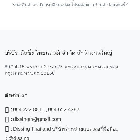
“ราคาสินค้าอาจมีการเปลี่ยนแปลง โปรดสอบถามร้านค้าก่อนทุกครั้ง”
บริษัท ดีสซิ่ง ไทยแลนด์ จำกัด สำนักงานใหญ่
89/14-15 พระราม2 ซอย23 แขวงบางมด เขตจอมทอง
กรุงเทพมหานคร 10150
ติดต่อเรา
:
064-232-8811 , 064-652-4282
:
dissingth@gmail.com
:
Dissing Thailand บริษัทจำหน่ายแบตเตอรี่มือถือ..
:
@dissing