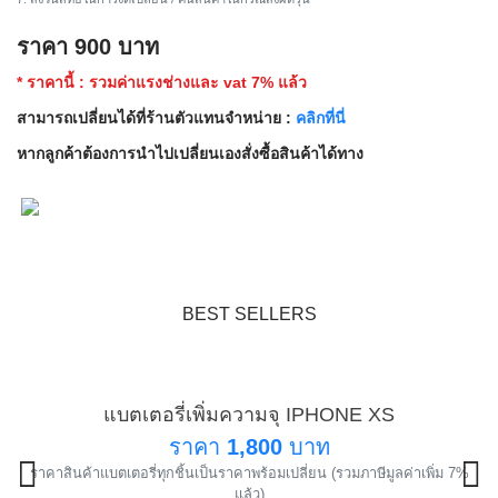
ราคา
900
บาท
* ราคานี้ : รวมค่าแรงช่างและ vat 7% แล้ว
สามารถเปลี่ยนได้ที่ร้านตัวแทนจำหน่าย :
คลิกที่นี่
หากลูกค้าต้องการนำไปเปลี่ยนเองสั่งซื้อสินค้าได้ทาง
BEST SELLERS
แบตเตอรี่เพิ่มความจุ IPHONE XS
แนะนำ
ราคา
1,800
บาท
ราคาสินค้าแบตเตอรี่ทุกชิ้นเป็นราคาพร้อมเปลี่ยน (รวมภาษีมูลค่าเพิ่ม 7%
!
แล้ว)