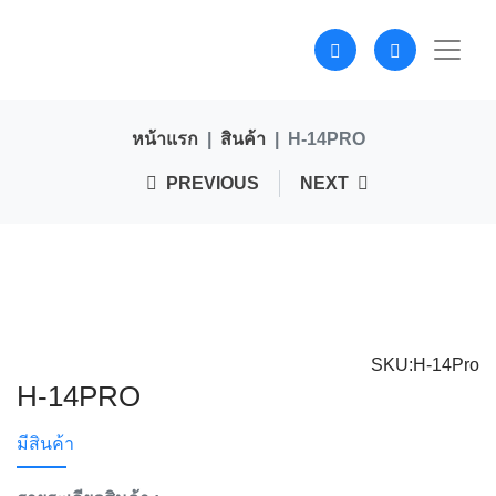
หน้าแรก
สินค้า
H-14PRO
PREVIOUS
NEXT
SKU:H-14Pro
H-14PRO
มีสินค้า