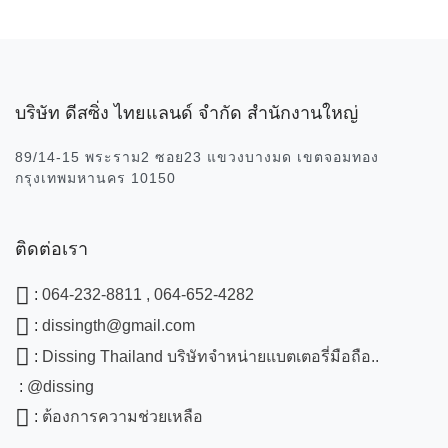
บริษัท ดีสซิ่ง ไทยแลนด์ จำกัด สำนักงานใหญ่
89/14-15 พระราม2 ซอย23 แขวงบางมด เขตจอมทอง
กรุงเทพมหานคร 10150
ติดต่อเรา
:
064-232-8811 , 064-652-4282
:
dissingth@gmail.com
:
Dissing Thailand บริษัทจำหน่ายแบตเตอรี่มือถือ..
:
@dissing
:
ต้องการความช่วยเหลือ