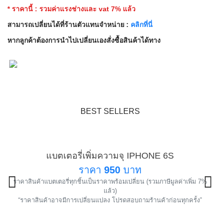
* ราคานี้ : รวมค่าแรงช่างและ vat 7% แล้ว
สามารถเปลี่ยนได้ที่ร้านตัวแทนจำหน่าย :
คลิกที่นี่
หากลูกค้าต้องการนำไปเปลี่ยนเองสั่งซื้อสินค้าได้ทาง
BEST SELLERS
แบตเตอรี่เพิ่มความจุ IPHONE 6S
แนะนำ
ราคา
950
บาท
ราคาสินค้าแบตเตอรี่ทุกชิ้นเป็นราคาพร้อมเปลี่ยน (รวมภาษีมูลค่าเพิ่ม 7%
!
แล้ว)
“ราคาสินค้าอาจมีการเปลี่ยนแปลง โปรดสอบถามร้านค้าก่อนทุกครั้ง”