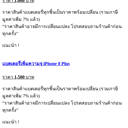
ราคา
1,000
บาท
ราคาสินค้าแบตเตอรี่ทุกชิ้นเป็นราคาพร้อมเปลี่ยน (รวมภาษี
มูลค่าเพิ่ม 7% แล้ว)
“ราคาสินค้าอาจมีการเปลี่ยนแปลง โปรดสอบถามร้านค้าก่อน
ทุกครั้ง”
แนะนำ !
แบตเตอรี่เพิ่มความจุ iPhone 8 Plus
ราคา
1,500
บาท
ราคาสินค้าแบตเตอรี่ทุกชิ้นเป็นราคาพร้อมเปลี่ยน (รวมภาษี
มูลค่าเพิ่ม 7% แล้ว)
“ราคาสินค้าอาจมีการเปลี่ยนแปลง โปรดสอบถามร้านค้าก่อน
ทุกครั้ง”
แนะนำ !