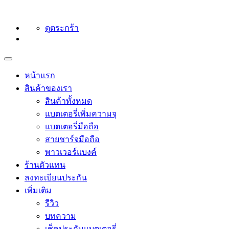
ดูตระกร้า
หน้าแรก
สินค้าของเรา
สินค้าทั้งหมด
แบตเตอรี่เพิ่มความจุ
แบตเตอรี่มือถือ
สายชาร์จมือถือ
พาวเวอร์แบงค์
ร้านตัวแทน
ลงทะเบียนประกัน
เพิ่มเติม
รีวิว
บทความ
เช็คประกันแบตเตอรี่