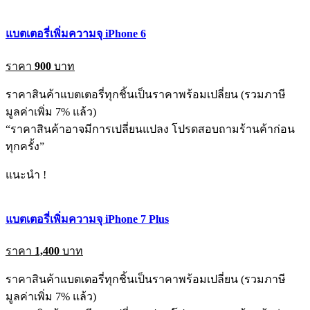
แบตเตอรี่เพิ่มความจุ iPhone 6
ราคา
900
บาท
ราคาสินค้าแบตเตอรี่ทุกชิ้นเป็นราคาพร้อมเปลี่ยน (รวมภาษี
มูลค่าเพิ่ม 7% แล้ว)
“ราคาสินค้าอาจมีการเปลี่ยนแปลง โปรดสอบถามร้านค้าก่อน
ทุกครั้ง”
แนะนำ !
แบตเตอรี่เพิ่มความจุ iPhone 7 Plus
ราคา
1,400
บาท
ราคาสินค้าแบตเตอรี่ทุกชิ้นเป็นราคาพร้อมเปลี่ยน (รวมภาษี
มูลค่าเพิ่ม 7% แล้ว)