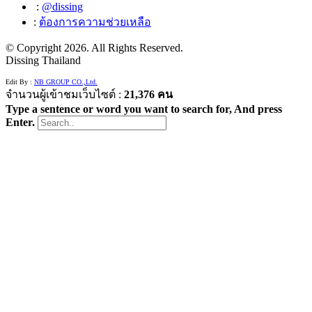
:
@dissing
:
ต้องการความช่วยเหลือ
© Copyright
2026. All Rights Reserved.
Dissing Thailand
Edit By :
NB GROUP CO.,Ltd.
จำนวนผู้เข้าชมเว็บไซต์ :
21,376 คน
Type a sentence or word you want to search for, And press
Enter.