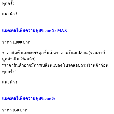
ทุกครั้ง”
แนะนำ !
แบตเตอรี่เพิ่มความจุ iPhone Xs MAX
ราคา
1,800
บาท
ราคาสินค้าแบตเตอรี่ทุกชิ้นเป็นราคาพร้อมเปลี่ยน (รวมภาษี
มูลค่าเพิ่ม 7% แล้ว)
“ราคาสินค้าอาจมีการเปลี่ยนแปลง โปรดสอบถามร้านค้าก่อน
ทุกครั้ง”
แนะนำ !
แบตเตอรี่เพิ่มความจุ iPhone 6s
ราคา
950
บาท