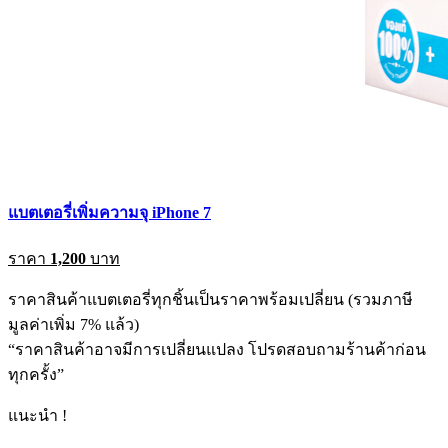
แบตเตอรี่เพิ่มความจุ iPhone 7
ราคา
1,200
บาท
ราคาสินค้าแบตเตอรี่ทุกชิ้นเป็นราคาพร้อมเปลี่ยน (รวมภาษี
มูลค่าเพิ่ม 7% แล้ว)
“ราคาสินค้าอาจมีการเปลี่ยนแปลง โปรดสอบถามร้านค้าก่อน
ทุกครั้ง”
แนะนำ !