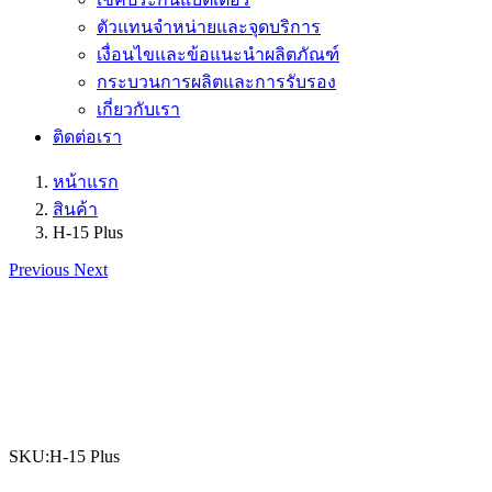
ตัวแทนจำหน่ายและจุดบริการ
เงื่อนไขและข้อแนะนำผลิตภัณฑ์
กระบวนการผลิตและการรับรอง
เกี่ยวกับเรา
ติดต่อเรา
หน้าแรก
สินค้า
H-15 Plus
Previous
Next
SKU:H-15 Plus