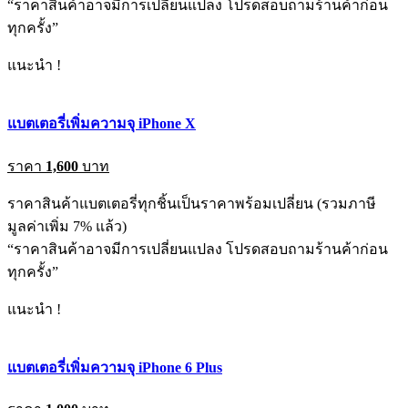
“ราคาสินค้าอาจมีการเปลี่ยนแปลง โปรดสอบถามร้านค้าก่อน
ทุกครั้ง”
แนะนำ !
แบตเตอรี่เพิ่มความจุ iPhone X
ราคา
1,600
บาท
ราคาสินค้าแบตเตอรี่ทุกชิ้นเป็นราคาพร้อมเปลี่ยน (รวมภาษี
มูลค่าเพิ่ม 7% แล้ว)
“ราคาสินค้าอาจมีการเปลี่ยนแปลง โปรดสอบถามร้านค้าก่อน
ทุกครั้ง”
แนะนำ !
แบตเตอรี่เพิ่มความจุ iPhone 6 Plus