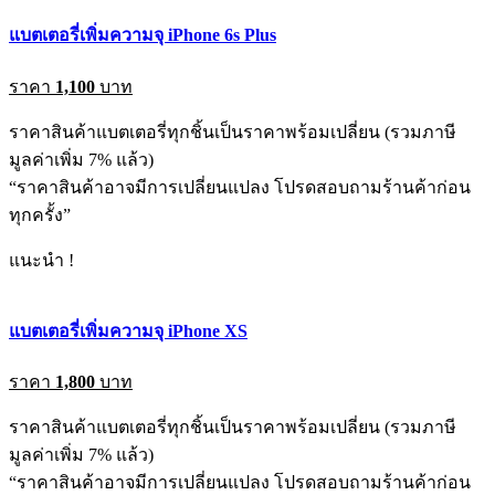
แบตเตอรี่เพิ่มความจุ iPhone 6s Plus
ราคา
1,100
บาท
ราคาสินค้าแบตเตอรี่ทุกชิ้นเป็นราคาพร้อมเปลี่ยน (รวมภาษี
มูลค่าเพิ่ม 7% แล้ว)
“ราคาสินค้าอาจมีการเปลี่ยนแปลง โปรดสอบถามร้านค้าก่อน
ทุกครั้ง”
แนะนำ !
แบตเตอรี่เพิ่มความจุ iPhone XS
ราคา
1,800
บาท
ราคาสินค้าแบตเตอรี่ทุกชิ้นเป็นราคาพร้อมเปลี่ยน (รวมภาษี
มูลค่าเพิ่ม 7% แล้ว)
“ราคาสินค้าอาจมีการเปลี่ยนแปลง โปรดสอบถามร้านค้าก่อน