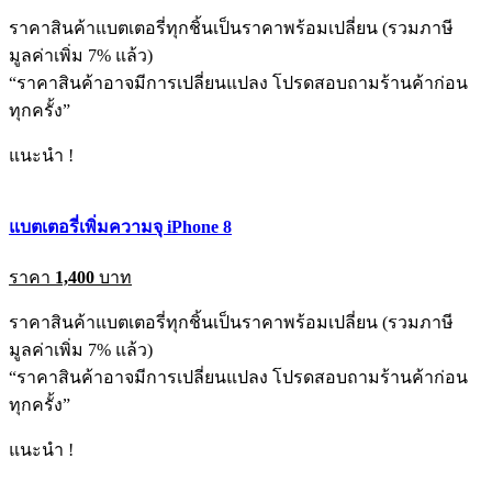
ราคาสินค้าแบตเตอรี่ทุกชิ้นเป็นราคาพร้อมเปลี่ยน (รวมภาษี
มูลค่าเพิ่ม 7% แล้ว)
“ราคาสินค้าอาจมีการเปลี่ยนแปลง โปรดสอบถามร้านค้าก่อน
ทุกครั้ง”
แนะนำ !
แบตเตอรี่เพิ่มความจุ iPhone 8
ราคา
1,400
บาท
ราคาสินค้าแบตเตอรี่ทุกชิ้นเป็นราคาพร้อมเปลี่ยน (รวมภาษี
มูลค่าเพิ่ม 7% แล้ว)
“ราคาสินค้าอาจมีการเปลี่ยนแปลง โปรดสอบถามร้านค้าก่อน
ทุกครั้ง”
แนะนำ !