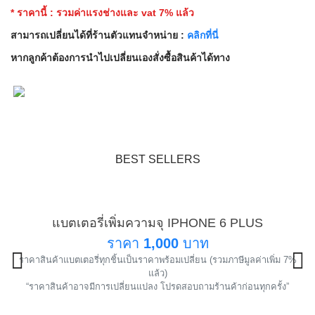
* ราคานี้ : รวมค่าแรงช่างและ vat 7% แล้ว
สามารถเปลี่ยนได้ที่ร้านตัวแทนจำหน่าย :
คลิกที่นี่
หากลูกค้าต้องการนำไปเปลี่ยนเองสั่งซื้อสินค้าได้ทาง
BEST SELLERS
แบตเตอรี่เพิ่มความจุ IPHONE 6 PLUS
แนะนำ
ราคา
1,000
บาท
ราคาสินค้าแบตเตอรี่ทุกชิ้นเป็นราคาพร้อมเปลี่ยน (รวมภาษีมูลค่าเพิ่ม 7%
!
แล้ว)
“ราคาสินค้าอาจมีการเปลี่ยนแปลง โปรดสอบถามร้านค้าก่อนทุกครั้ง”