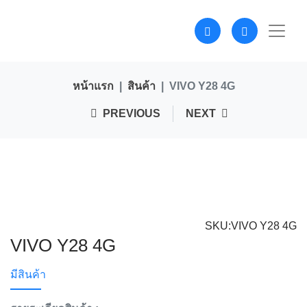
หน้าแรก
สินค้า
VIVO Y28 4G
PREVIOUS
NEXT
SKU:VIVO Y28 4G
VIVO Y28 4G
มีสินค้า