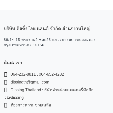
บริษัท ดีสซิ่ง ไทยแลนด์ จำกัด สำนักงานใหญ่
89/14-15 พระราม2 ซอย23 แขวงบางมด เขตจอมทอง
กรุงเทพมหานคร 10150
ติดต่อเรา
:
064-232-8811 , 064-652-4282
:
dissingth@gmail.com
:
Dissing Thailand บริษัทจำหน่ายแบตเตอรี่มือถือ..
:
@dissing
:
ต้องการความช่วยเหลือ