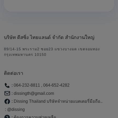
บริษัท ดีสซิ่ง ไทยแลนด์ จำกัด สำนักงานใหญ่
89/14-15 พระราม2 ซอย23 แขวงบางมด เขตจอมทอง
กรุงเทพมหานคร 10150
ติดต่อเรา
:
064-232-8811 , 064-652-4282
:
dissingth@gmail.com
:
Dissing Thailand บริษัทจำหน่ายแบตเตอรี่มือถือ..
:
@dissing
:
ต้องการความช่วยเหลือ