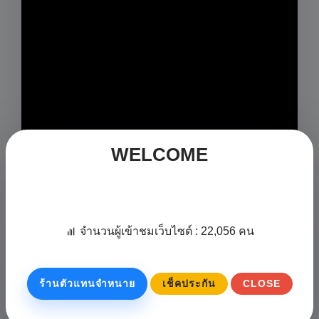
WELCOME
จำนวนผู้เข้าชมเว็บไซต์ : 22,056 คน
ร้านตัวแทนจำหนาย
เช็คประกัน
CLOSE