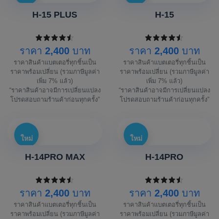
H-15 PLUS
H-15
!
!
ราคา
2,400
บาท
ราคา
2,400
บาท
ราคาสินค้าแบตเตอรี่ทุกชิ้นเป็น
ราคาสินค้าแบตเตอรี่ทุกชิ้นเป็น
ราคาพร้อมเปลี่ยน (รวมภาษีมูลค่า
ราคาพร้อมเปลี่ยน (รวมภาษีมูลค่า
เพิ่ม 7% แล้ว)
เพิ่ม 7% แล้ว)
“ราคาสินค้าอาจมีการเปลี่ยนแปลง
“ราคาสินค้าอาจมีการเปลี่ยนแปลง
โปรดสอบถามร้านค้าก่อนทุกครั้ง”
โปรดสอบถามร้านค้าก่อนทุกครั้ง”
ใหม่
ใหม่
H-14PRO MAX
H-14PRO
!
!
ราคา
2,400
บาท
ราคา
2,400
บาท
ราคาสินค้าแบตเตอรี่ทุกชิ้นเป็น
ราคาสินค้าแบตเตอรี่ทุกชิ้นเป็น
ราคาพร้อมเปลี่ยน (รวมภาษีมูลค่า
ราคาพร้อมเปลี่ยน (รวมภาษีมูลค่า