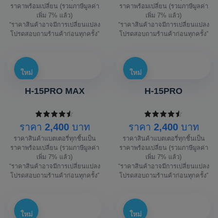
ราคาพร้อมเปลี่ยน (รวมภาษีมูลค่า
ราคาพร้อมเปลี่ยน (รวมภาษีมูลค่า
เพิ่ม 7% แล้ว)
เพิ่ม 7% แล้ว)
“ราคาสินค้าอาจมีการเปลี่ยนแปลง
“ราคาสินค้าอาจมีการเปลี่ยนแปลง
โปรดสอบถามร้านค้าก่อนทุกครั้ง”
โปรดสอบถามร้านค้าก่อนทุกครั้ง”
ใหม่
ใหม่
H-15PRO MAX
H-15PRO
!
!
ราคา
2,400
บาท
ราคา
2,400
บาท
ราคาสินค้าแบตเตอรี่ทุกชิ้นเป็น
ราคาสินค้าแบตเตอรี่ทุกชิ้นเป็น
ราคาพร้อมเปลี่ยน (รวมภาษีมูลค่า
ราคาพร้อมเปลี่ยน (รวมภาษีมูลค่า
เพิ่ม 7% แล้ว)
เพิ่ม 7% แล้ว)
“ราคาสินค้าอาจมีการเปลี่ยนแปลง
“ราคาสินค้าอาจมีการเปลี่ยนแปลง
โปรดสอบถามร้านค้าก่อนทุกครั้ง”
โปรดสอบถามร้านค้าก่อนทุกครั้ง”
ใหม่
ใหม่