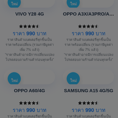
ใหม่
ใหม่
VIVO Y28 4G
OPPO A3X/A3PRO/A60 5G
!
!
ราคา
990
บาท
ราคา
990
บาท
ราคาสินค้าแบตเตอรี่ทุกชิ้นเป็น
ราคาสินค้าแบตเตอรี่ทุกชิ้นเป็น
ราคาพร้อมเปลี่ยน (รวมภาษีมูลค่า
ราคาพร้อมเปลี่ยน (รวมภาษีมูลค่า
เพิ่ม 7% แล้ว)
เพิ่ม 7% แล้ว)
“ราคาสินค้าอาจมีการเปลี่ยนแปลง
“ราคาสินค้าอาจมีการเปลี่ยนแปลง
โปรดสอบถามร้านค้าก่อนทุกครั้ง”
โปรดสอบถามร้านค้าก่อนทุกครั้ง”
ใหม่
ใหม่
OPPO A60/4G
SAMSUNG A15 4G/5G
!
!
ราคา
990
บาท
ราคา
990
บาท
ราคาสินค้าแบตเตอรี่ทุกชิ้นเป็น
ราคาสินค้าแบตเตอรี่ทุกชิ้นเป็น