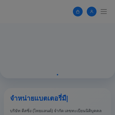
DIS
|
บริษัท ดีสซิ่ง (ไทยแลนด์) จำกัด เลขทะเบียนนิติบุคคล